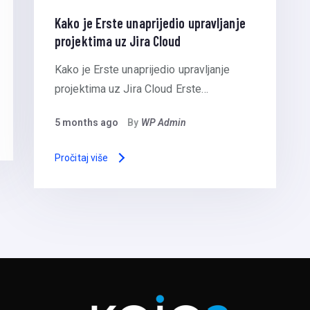
Kako je Erste unaprijedio upravljanje
projektima uz Jira Cloud
Kako je Erste unaprijedio upravljanje
projektima uz Jira Cloud Erste…
5 months ago
By
WP Admin
Pročitaj više