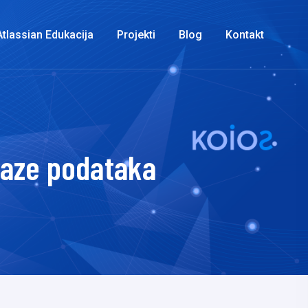
Atlassian Edukacija
Projekti
Blog
Kontakt
baze podataka