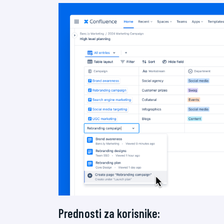
Prednosti za korisnike: