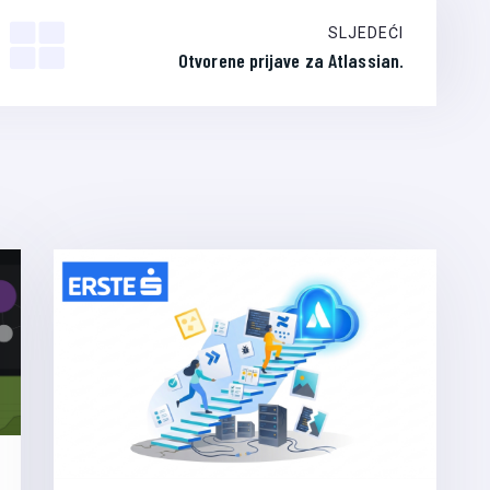
SLJEDEĆI
Otvorene prijave za Atlassian.