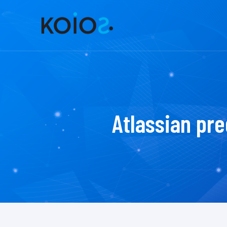
Atlassian pr