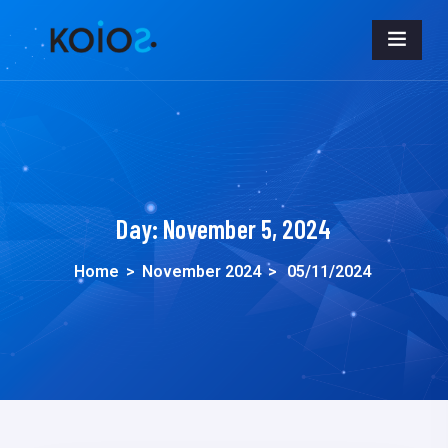
Day:
November 5, 2024
Home
>
November 2024
>
05/11/2024